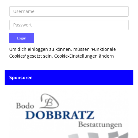
Um dich einloggen zu können, müssen 'Funktionale
Cookies' gesetzt sein.
Cookie-Einstellungen ändern
Sponsoren