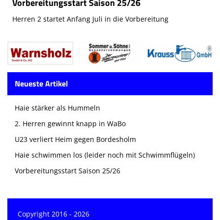
Vorbereitungsstart Saison 25/26
Herren 2 startet Anfang Juli in die Vorbereitung
Neueste Artikel
Haie stärker als Hummeln
2. Herren gewinnt knapp in WaBo
U23 verliert Heim gegen Bordesholm
Haie schwimmen los (leider noch mit Schwimmflügeln)
Vorbereitungsstart Saison 25/26
Copyright 2016 - 2026