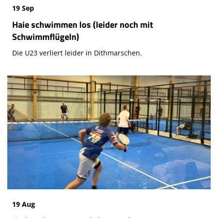
19 Sep
Haie schwimmen los (leider noch mit
Schwimmflügeln)
Die U23 verliert leider in Dithmarschen.
19 Aug