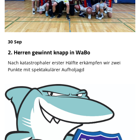
30 Sep
2. Herren gewinnt knapp in WaBo
Nach katastrophaler erster Hälfte erkämpfen wir zwei
Punkte mit spektakulärer Aufholjagd