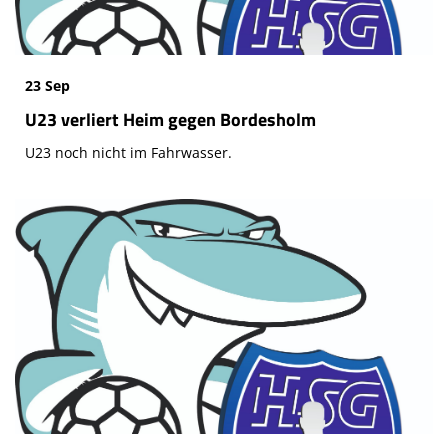
23 Sep
U23 verliert Heim gegen Bordesholm
U23 noch nicht im Fahrwasser.