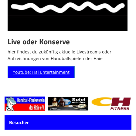
Live oder Konserve
hier findest du zukünftig aktuelle Livestreams oder
Aufzeichnungen von Handballspielen der Haie
Youtube: Hai Entertainment
Besucher