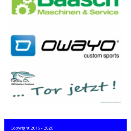
Copyright 2016 - 2026