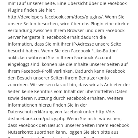
mir") auf unserer Seite. Eine Übersicht über die Facebook-
Plugins finden Sie hier:
http://developers.facebook.com/docs/plugins/. Wenn Sie
unsere Seiten besuchen, wird über das Plugin eine direkte
Verbindung zwischen Ihrem Browser und dem Facebook-
Server hergestellt. Facebook erhält dadurch die
Information, dass Sie mit Ihrer IP-Adresse unsere Seite
besucht haben. Wenn Sie den Facebook "Like-Button"
anklicken während Sie in Ihrem Facebook-Account
eingeloggt sind, können Sie die Inhalte unserer Seiten auf
Ihrem Facebook-Profil verlinken. Dadurch kann Facebook
den Besuch unserer Seiten Ihrem Benutzerkonto
zuordnen. Wir weisen darauf hin, dass wir als Anbieter der
Seiten keine Kenntnis vom Inhalt der übermittelten Daten
sowie deren Nutzung durch Facebook erhalten. Weitere
Informationen hierzu finden Sie in der
Datenschutzerklärung von facebook unter http://de-
de.facebook.com/policy.php Wenn Sie nicht wünschen,
dass Facebook den Besuch unserer Seiten Ihrem Facebook-
Nutzerkonto zuordnen kann, loggen Sie sich bitte aus