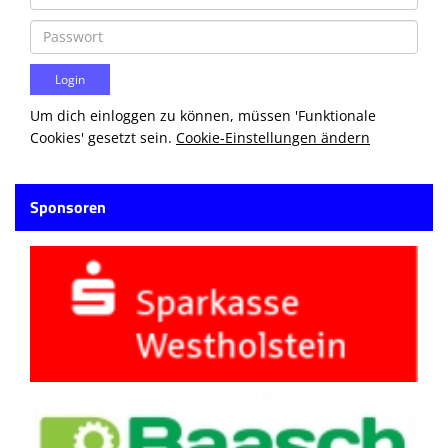
Um dich einloggen zu können, müssen 'Funktionale
Cookies' gesetzt sein.
Cookie-Einstellungen ändern
Sponsoren