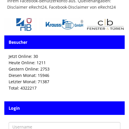
Ihrem Facebook-Benutzerkonto aus. Quellenangaben:
Disclaimer eRecht24, Facebook-Disclaimer von eRecht24
Besucher
Jetzt Online: 30
Heute Online: 1211
Gestern Online: 2753
Diesen Monat: 15946
Letzter Monat: 71387
Total: 4322217
Login