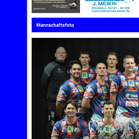
Mannschaftsfoto