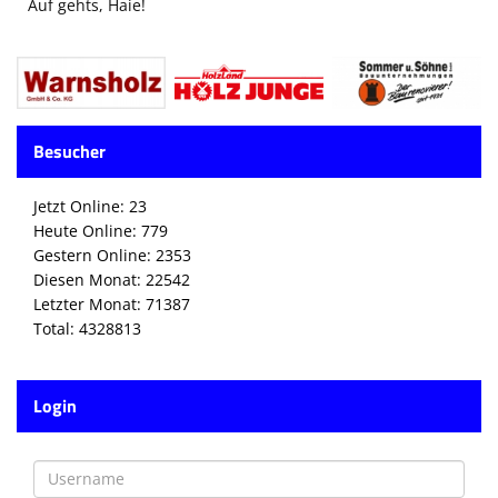
Auf gehts, Haie!
Besucher
Jetzt Online: 23
Heute Online: 779
Gestern Online: 2353
Diesen Monat: 22542
Letzter Monat: 71387
Total: 4328813
Login