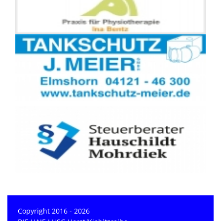
Copyright 2016 - 2026