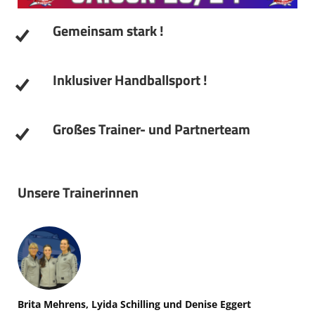
Gemeinsam stark !
Inklusiver Handballsport !
Großes Trainer- und Partnerteam
Unsere Trainerinnen
Brita Mehrens, Lyida Schilling und Denise Eggert