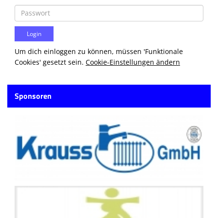
Um dich einloggen zu können, müssen 'Funktionale
Cookies' gesetzt sein.
Cookie-Einstellungen ändern
Sponsoren