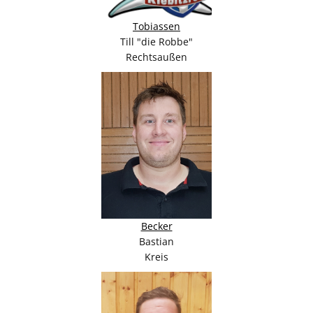
Tobiassen
Till "die Robbe"
Rechtsaußen
Becker
Bastian
Kreis