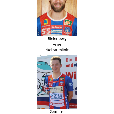
Bielenberg
Arne
Rückraumlinks
Sommer