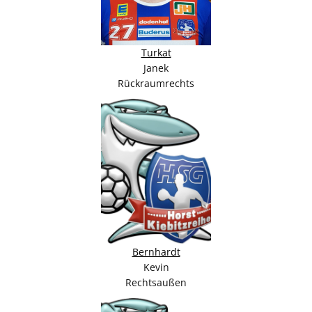
Turkat
Janek
Rückraumrechts
Bernhardt
Kevin
Rechtsaußen