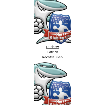
Duchow
Patrick
Rechtsaußen