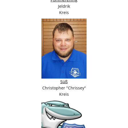
Jeldrik
Kreis
Süß
Christopher "Chrissey"
Kreis