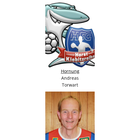
Hornung
Andreas
Torwart