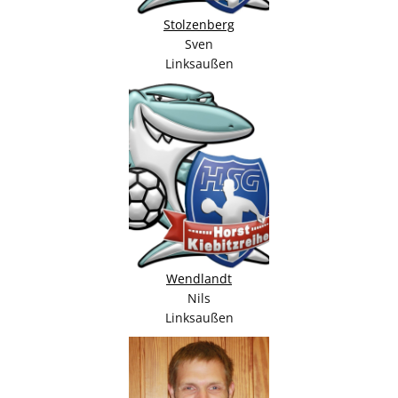
Stolzenberg
Sven
Linksaußen
Wendlandt
Nils
Linksaußen