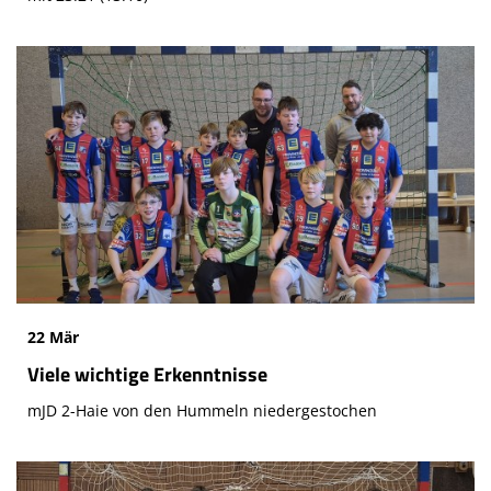
22 Mär
Viele wichtige Erkenntnisse
mJD 2-Haie von den Hummeln niedergestochen