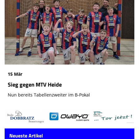
15 Mär
Sieg gegen MTV Heide
Nun bereits Tabellenzweiter im B-Pokal
Neueste Artikel