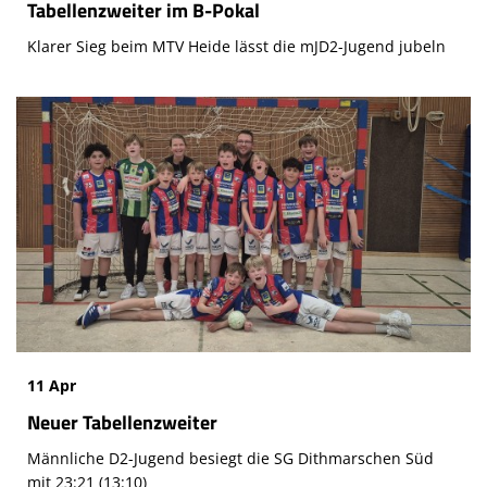
Tabellenzweiter im B-Pokal
Klarer Sieg beim MTV Heide lässt die mJD2-Jugend jubeln
11 Apr
Neuer Tabellenzweiter
Männliche D2-Jugend besiegt die SG Dithmarschen Süd
mit 23:21 (13:10)