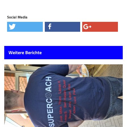
Social Media
Weitere Berichte