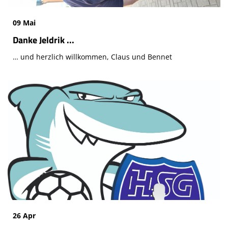
09 Mai
Danke Jeldrik ...
… und herzlich willkommen, Claus und Bennet
26 Apr