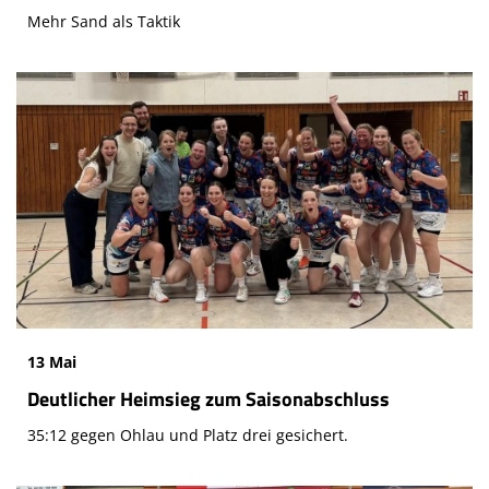
Mehr Sand als Taktik
13 Mai
Deutlicher Heimsieg zum Saisonabschluss
35:12 gegen Ohlau und Platz drei gesichert.