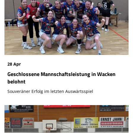
28 Apr
Geschlossene Mannschaftsleistung in Wacken
belohnt
Souveräner Erfolg im letzten Auswärtsspiel