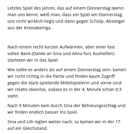
Letztes Spiel des Jahres, das auf einem Donnerstag (wenn
man uns kennt, weiß man, dass ein Spiel am Donnerstag
uns nicht wirklich liegt) und dann gegen Schülp, Absteiger
aus der Kreisoberliga.
Nach einem recht kurzen Aufwärmen, aber einer fast
vollen Bank (Danke an Sina und Alina fürs Aushelfen)
starteten wir in das Spiel.
Wie sollte es anders als auf einem Donnerstag sein, kamen
wir nicht richtig in die Partie und finden kaum Zugriff
gegen die stark spielende Mittelspielerin und vorne sind
wir relativ ideenlos, sodass es in der 4. Minute schon 0:3
steht.
Nach 9 Minuten kam durch Sina der Befreiungsschlag und
wir finden endlich besser ins Spiel.
Sina und Lilli legten weiter nach, so kamen wir in der 17.
auf ein Gleichstand.