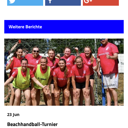
Weitere Berichte
23 Jun
Beachhandball-Turnier