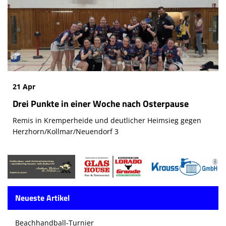
21 Apr
Drei Punkte in einer Woche nach Osterpause
Remis in Kremperheide und deutlicher Heimsieg gegen
Herzhorn/Kollmar/Neuendorf 3
Neueste Artikel
Beachhandball-Turnier