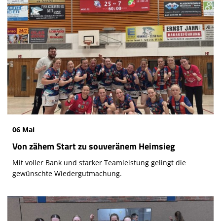
06 Mai
Von zähem Start zu souveränem Heimsieg
Mit voller Bank und starker Teamleistung gelingt die
gewünschte Wiedergutmachung.