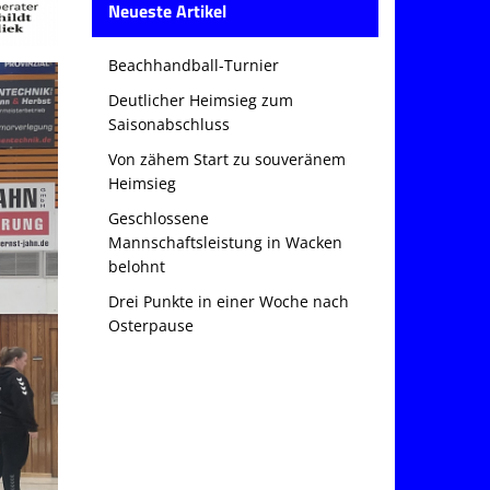
Neueste Artikel
Beachhandball-Turnier
Deutlicher Heimsieg zum
Saisonabschluss
Von zähem Start zu souveränem
Heimsieg
Geschlossene
Mannschaftsleistung in Wacken
belohnt
Drei Punkte in einer Woche nach
Osterpause