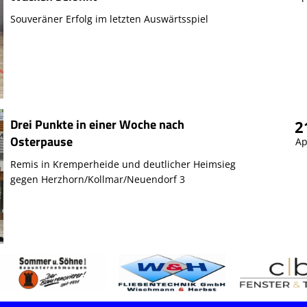
Souveräner Erfolg im letzten Auswärtsspiel
Drei Punkte in einer Woche nach
2
Osterpause
Ap
Remis in Kremperheide und deutlicher Heimsieg
gegen Herzhorn/Kollmar/Neuendorf 3