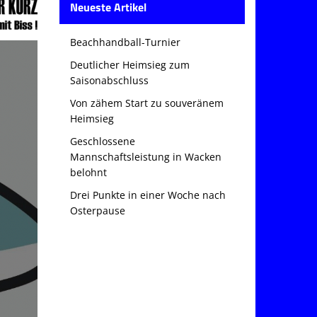
Neueste Artikel
Beachhandball-Turnier
Deutlicher Heimsieg zum
Saisonabschluss
Von zähem Start zu souveränem
Heimsieg
Geschlossene
Mannschaftsleistung in Wacken
belohnt
Drei Punkte in einer Woche nach
Osterpause