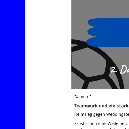
Damen 2
Teamwork und ein stark
Heimsieg gegen Weddingste
Es ist schon eine Weile her,