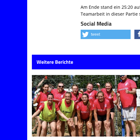
Am Ende stand ein 25:20 auf 
Teamarbeit in dieser Partie
Social Media
tweet
Weitere Berichte