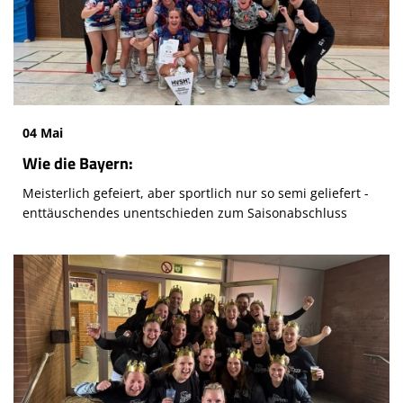
04 Mai
Wie die Bayern:
Meisterlich gefeiert, aber sportlich nur so semi geliefert -
enttäuschendes unentschieden zum Saisonabschluss