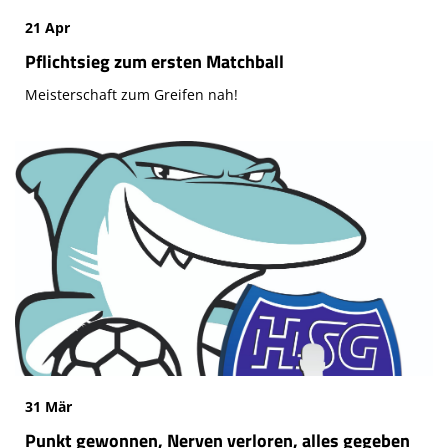
21 Apr
Pflichtsieg zum ersten Matchball
Meisterschaft zum Greifen nah!
31 Mär
Punkt gewonnen, Nerven verloren, alles gegeben