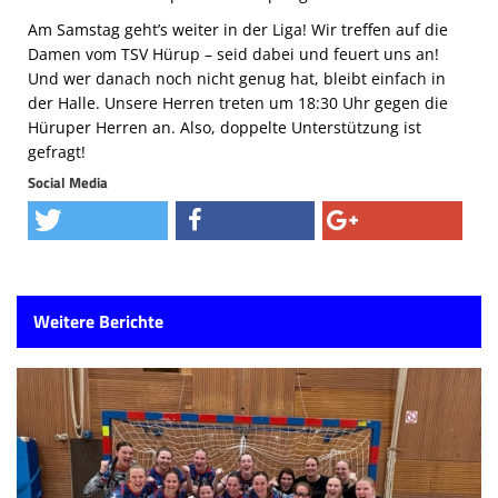
Am Samstag geht’s weiter in der Liga! Wir treffen auf die
Damen vom TSV Hürup – seid dabei und feuert uns an!
Und wer danach noch nicht genug hat, bleibt einfach in
der Halle. Unsere Herren treten um 18:30 Uhr gegen die
Hüruper Herren an. Also, doppelte Unterstützung ist
gefragt!
Social Media
Weitere Berichte