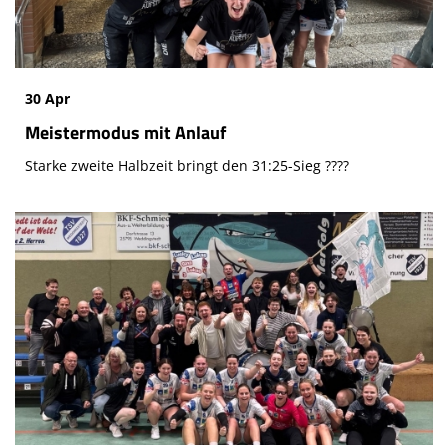
30 Apr
Meistermodus mit Anlauf
Starke zweite Halbzeit bringt den 31:25-Sieg ????