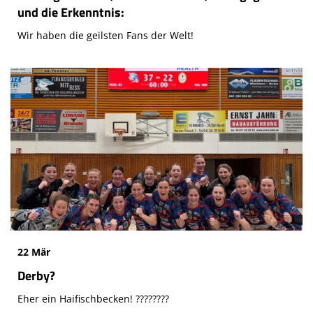
und die Erkenntnis:
Wir haben die geilsten Fans der Welt!
22 Mär
Derby?
Eher ein Haifischbecken! ????????