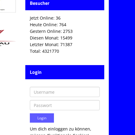
Besucher
Jetzt Online: 36
Heute Online: 764
Gestern Online: 2753
Diesen Monat: 15499
Letzter Monat: 71387
Total: 4321770
Login
Um dich einloggen zu können,