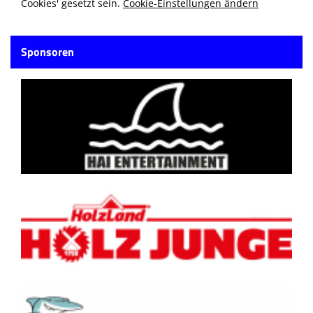
Cookies' gesetzt sein.
Cookie-Einstellungen ändern
Sponsoren