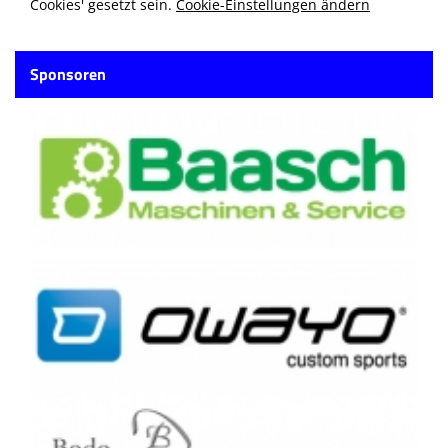
Cookies' gesetzt sein.
Cookie-Einstellungen ändern
Sponsoren