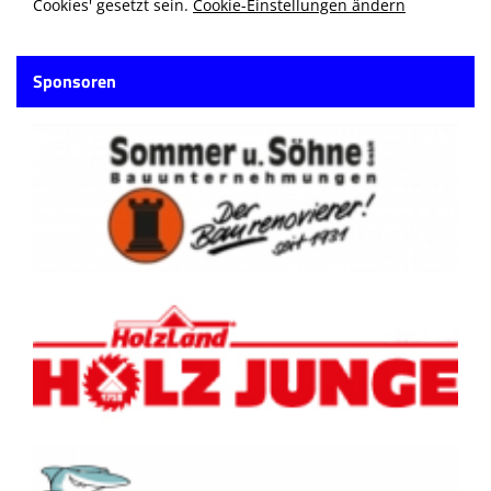
Cookies' gesetzt sein.
Cookie-Einstellungen ändern
Sponsoren