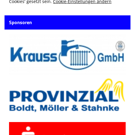
Cookies' gesetzt sein.
Cookie-Einstellungen ändern
Sponsoren