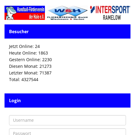
Besucher
Jetzt Online: 24
Heute Online: 1863
Gestern Online: 2230
Diesen Monat: 21273
Letzter Monat: 71387
Total: 4327544
Login