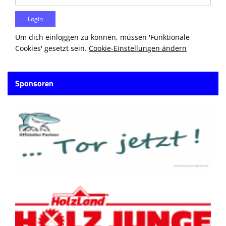
Um dich einloggen zu können, müssen 'Funktionale
Cookies' gesetzt sein.
Cookie-Einstellungen ändern
Sponsoren