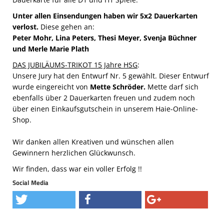
Unter allen Einsendungen haben wir 5x2 Dauerkarten
verlost.
Diese gehen an:
Peter Mohr, Lina Peters, Thesi Meyer, Svenja Büchner
und Merle Marie Plath
DAS JUBILÄUMS-TRIKOT 15 Jahre HSG
:
Unsere Jury hat den Entwurf Nr. 5 gewählt. Dieser Entwurf
wurde eingereicht von
Mette Schröder.
Mette darf sich
ebenfalls über 2 Dauerkarten freuen und zudem noch
über einen Einkaufsgutschein in unserem Haie-Online-
Shop.
Wir danken allen Kreativen und wünschen allen
Gewinnern herzlichen Glückwunsch.
Wir finden, dass war ein voller Erfolg !!
Social Media