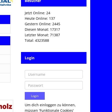
Besucher
Jetzt Online: 24
Heute Online: 137
Gestern Online: 2445
Diesen Monat: 17317
Letzter Monat: 71387
Total: 4323588
Login
Um dich einloggen zu können,
müssen 'Funktionale Cookies'