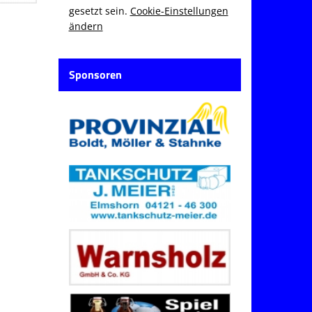
gesetzt sein.
Cookie-Einstellungen
ändern
Sponsoren