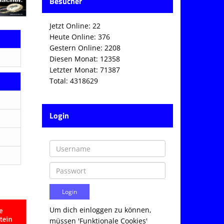
Besucher
Jetzt Online: 22
Heute Online: 376
Gestern Online: 2208
Diesen Monat: 12358
Letzter Monat: 71387
Total: 4318629
Login
Um dich einloggen zu können,
müssen 'Funktionale Cookies'