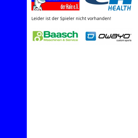
Leider ist der Spieler nicht vorhanden!