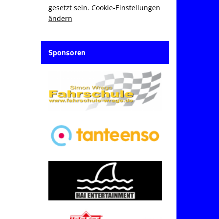
gesetzt sein.
Cookie-Einstellungen
ändern
Sponsoren