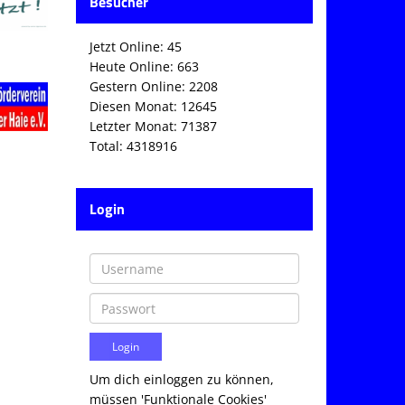
Besucher
Jetzt Online: 45
Heute Online: 663
Gestern Online: 2208
Diesen Monat: 12645
Letzter Monat: 71387
Total: 4318916
Login
Um dich einloggen zu können,
müssen 'Funktionale Cookies'