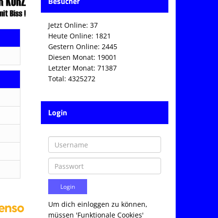
Besucher
Jetzt Online: 37
Heute Online: 1821
Gestern Online: 2445
Diesen Monat: 19001
Letzter Monat: 71387
Total: 4325272
Login
Um dich einloggen zu können,
müssen 'Funktionale Cookies'