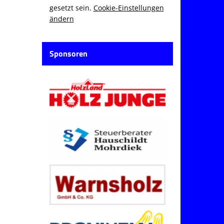
gesetzt sein.
Cookie-Einstellungen
ändern
Sponsoren