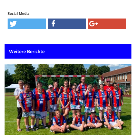
Social Media
Weitere Berichte