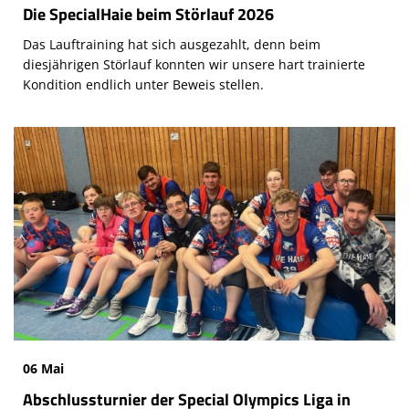
Die SpecialHaie beim Störlauf 2026
Das Lauftraining hat sich ausgezahlt, denn beim
diesjährigen Störlauf konnten wir unsere hart trainierte
Kondition endlich unter Beweis stellen.
06 Mai
Abschlussturnier der Special Olympics Liga in