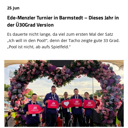
25 Jun
Ede-Menzler Turnier in Barmstedt – Dieses Jahr in
der Ü30Grad Version
Es dauerte nicht lange, da viel zum ersten Mal der Satz
„Ich will in den Pool!“, denn der Tacho zeigte gute 33 Grad.
„Pool ist nicht, ab aufs Spielfeld.“