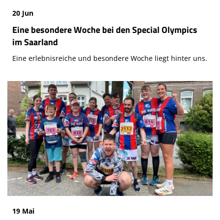
20 Jun
Eine besondere Woche bei den Special Olympics
im Saarland
Eine erlebnisreiche und besondere Woche liegt hinter uns.
19 Mai