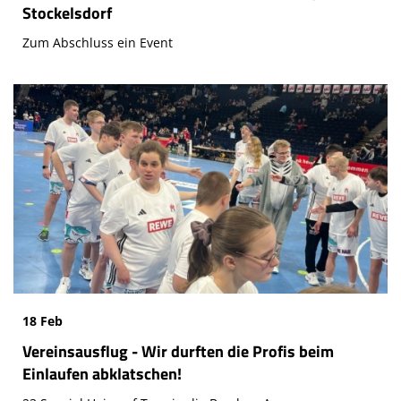
Stockelsdorf
Zum Abschluss ein Event
18 Feb
Vereinsausflug - Wir durften die Profis beim
Einlaufen abklatschen!