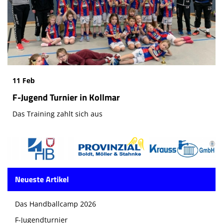
11 Feb
F-Jugend Turnier in Kollmar
Das Training zahlt sich aus
Neueste Artikel
Das Handballcamp 2026
F-Jugendturnier