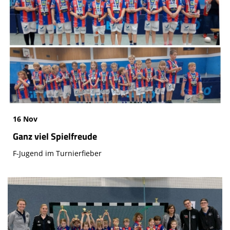
16 Nov
Ganz viel Spielfreude
F-Jugend im Turnierfieber