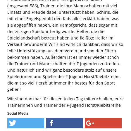
(insgesamt 586), Trainer, die ihre Mannschaften mit viel
Einsatz und Freude dabei unterstützt haben, Schiris, die
mit einer Engelsgeduld den Kids alles erklärt haben, was
sie abgepfiffen haben, ein Kampfgericht, dass sogar mit
der zickigen Spieluhr fertig wurde, Helfer, die die
Spielelandschaft betreut haben und fleißige Helfer im
Verkauf bewundern! Wir sind wirklich dankbar, dass wir so
tolle Unterstützung aus dem Verein und von den Eltern
bekommen haben. Außerdem ist es immer wieder schön
die Trainer und Mannschaften der F-Jugenden zu treffen.
Und natürlich sind wir ganz besonders stolz auf unsere
Spielerinnen und Spieler der F-Jugend Horst/Kiebitzreihe,
die mit so viel Herzblut immer ihr bestes für den Sport
geben!
Wir sind dankbar für diesen tollen Tag mit euch allen, eure
Trainerinnen und Trainer der F-Jugend Horst/Kiebitzreihe
Social Media