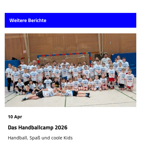
Weitere Berichte
10 Apr
Das Handballcamp 2026
Handball, Spaß und coole Kids