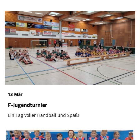
13 Mär
F-Jugendturnier
Ein Tag voller Handball und Spaß!