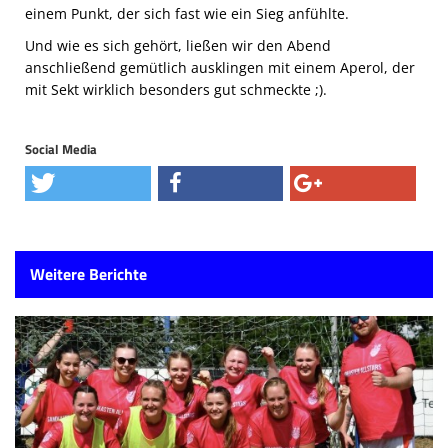
einem Punkt, der sich fast wie ein Sieg anfühlte.
Und wie es sich gehört, ließen wir den Abend
anschließend gemütlich ausklingen mit einem Aperol, der
mit Sekt wirklich besonders gut schmeckte ;).
Social Media
Weitere Berichte