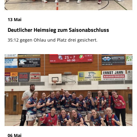
13 Mai
Deutlicher Heimsieg zum Saisonabschluss
35:12 gegen Ohlau und Platz drei gesichert.
06 Mai