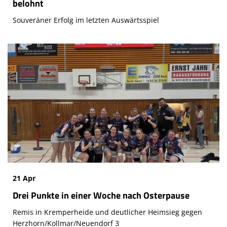
belohnt
Souveräner Erfolg im letzten Auswärtsspiel
21 Apr
Drei Punkte in einer Woche nach Osterpause
Remis in Kremperheide und deutlicher Heimsieg gegen
Herzhorn/Kollmar/Neuendorf 3