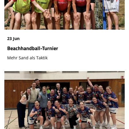
23 Jun
Beachhandball-Turnier
Mehr Sand als Taktik