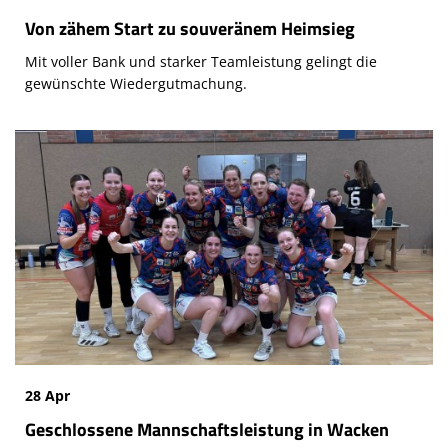
Von zähem Start zu souveränem Heimsieg
Mit voller Bank und starker Teamleistung gelingt die
gewünschte Wiedergutmachung.
28 Apr
Geschlossene Mannschaftsleistung in Wacken