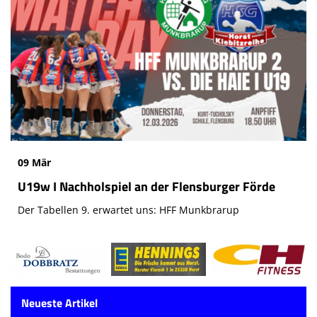
09 Mär
U19w I Nachholspiel an der Flensburger Förde
Der Tabellen 9. erwartet uns: HFF Munkbrarup
Neueste Artikel