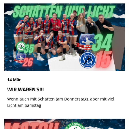
14 Mär
WIR WAREN'S!!!
Wenn auch mit Schatten (am Donnerstag), aber mit viel
Licht am Samstag