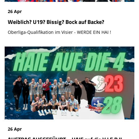
26 Apr
Weiblich? U19? Bissig? Bock auf Backe?
Oberliga-Qualifikation im Visier - WERDE EIN HAI !
26 Apr