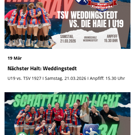
19 Mär
Nächster Halt: Weddingstedt
U19 vs. TSV 1927 I Samstag, 21.03.2026 I Anpfiff: 15.30 Uhr