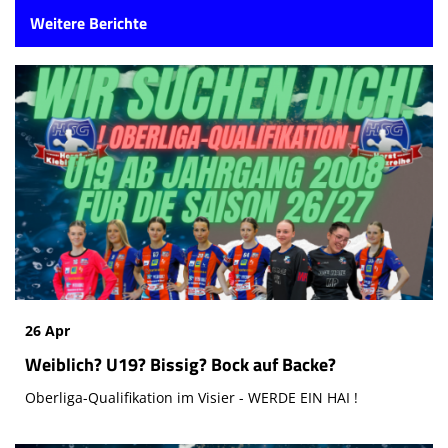
Weitere Berichte
26 Apr
Weiblich? U19? Bissig? Bock auf Backe?
Oberliga-Qualifikation im Visier - WERDE EIN HAI !