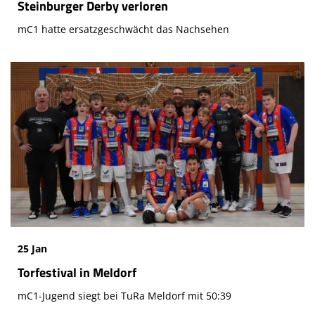
Steinburger Derby verloren
mC1 hatte ersatzgeschwächt das Nachsehen
25 Jan
Torfestival in Meldorf
mC1-Jugend siegt bei TuRa Meldorf mit 50:39