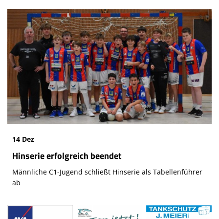
14 Dez
Hinserie erfolgreich beendet
Männliche C1-Jugend schließt Hinserie als Tabellenführer
ab