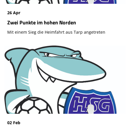
26 Apr
Zwei Punkte im hohen Norden
Mit einem Sieg die Heimfahrt aus Tarp angetreten
02 Feb