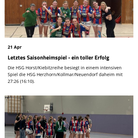
21 Apr
Letztes Saisonheimspiel - ein toller Erfolg
Die HSG Horst/Kiebitzreihe besiegt in einem intensiven
Spiel die HSG Herzhorn/Kollmar/Neuendorf daheim mit
27:26 (16:10).