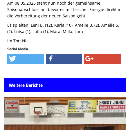
Am 08.05.2026 steht nun noch der gemeinsame
Saisonabschluss an, bevor es mit frischer Energie direkt in
die Vorbereitung der neuen Saison geht.
Es spielten: Leni B. (12), Karla (10), Amelie B. (2), Amelie S.
(2), Luisa (1), Lotta (1), Mara, Milla, Lara
Im Tor: Nici
Social Media
Weitere Berichte