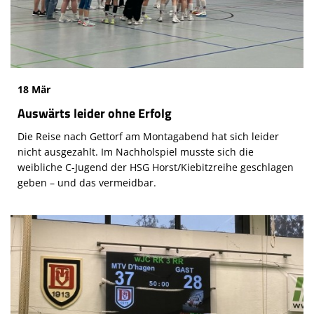
18 Mär
Auswärts leider ohne Erfolg
Die Reise nach Gettorf am Montagabend hat sich leider
nicht ausgezahlt. Im Nachholspiel musste sich die
weibliche C-Jugend der HSG Horst/Kiebitzreihe geschlagen
geben – und das vermeidbar.