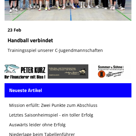
23 Feb
Handball verbindet
Trainingsspiel unserer C-Jugendmannschaften
Neueste Artikel
Mission erfüllt: Zwei Punkte zum Abschluss
Letztes Saisonheimspiel - ein toller Erfolg
Auswärts leider ohne Erfolg
Niederlage beim Tabellenführer