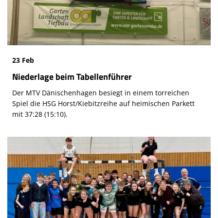
23 Feb
Niederlage beim Tabellenführer
Der MTV Dänischenhagen besiegt in einem torreichen
Spiel die HSG Horst/Kiebitzreihe auf heimischen Parkett
mit 37:28 (15:10).