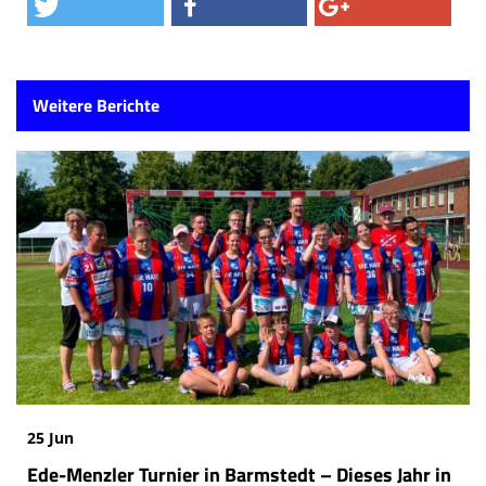
Weitere Berichte
25 Jun
Ede-Menzler Turnier in Barmstedt – Dieses Jahr in