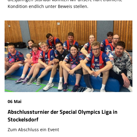
Kondition endlich unter Beweis stellen.
06 Mai
Abschlussturnier der Special Olympics Liga in
Stockelsdorf
Zum Abschluss ein Event