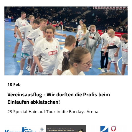
18 Feb
Vereinsausflug - Wir durften die Profis beim
Einlaufen abklatschen!
23 Special Haie auf Tour in die Barclays Arena