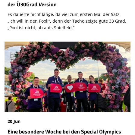
der Ü30Grad Version
Es dauerte nicht lange, da viel zum ersten Mal der Satz
„Ich will in den Pool!“, denn der Tacho zeigte gute 33 Grad.
„Pool ist nicht, ab aufs Spielfeld.“
20 Jun
Eine besondere Woche bei den Special Olympics