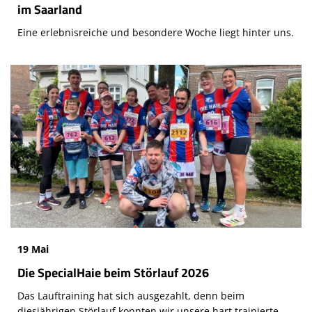
im Saarland
Eine erlebnisreiche und besondere Woche liegt hinter uns.
19 Mai
Die SpecialHaie beim Störlauf 2026
Das Lauftraining hat sich ausgezahlt, denn beim
diesjährigen Störlauf konnten wir unsere hart trainierte