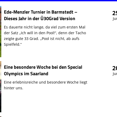
Ede-Menzler Turnier in Barmstedt –
2
Dieses Jahr in der Ü30Grad Version
Ju
Es dauerte nicht lange, da viel zum ersten Mal
der Satz „Ich will in den Pool!“, denn der Tacho
zeigte gute 33 Grad. „Pool ist nicht, ab aufs
Spielfeld.“
Eine besondere Woche bei den Special
2
Olympics im Saarland
Ju
Eine erlebnisreiche und besondere Woche liegt
hinter uns.