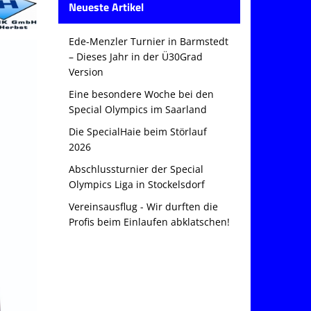
Neueste Artikel
Ede-Menzler Turnier in Barmstedt
– Dieses Jahr in der Ü30Grad
Version
Eine besondere Woche bei den
Special Olympics im Saarland
Die SpecialHaie beim Störlauf
2026
Abschlussturnier der Special
Olympics Liga in Stockelsdorf
Vereinsausflug - Wir durften die
Profis beim Einlaufen abklatschen!