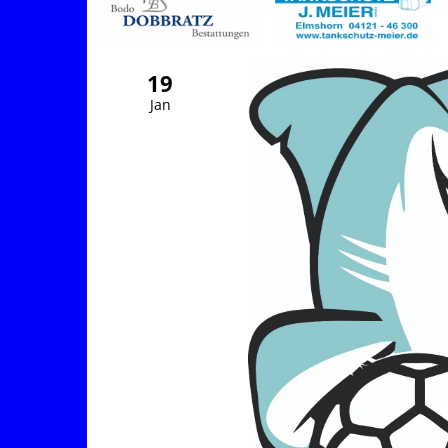
19
Jan