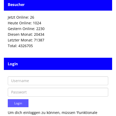
Besucher
Jetzt Online: 26
Heute Online: 1024
Gestern Online: 2230
Diesen Monat: 20434
Letzter Monat: 71387
Total: 4326705
Login
Um dich einloggen zu können, müssen 'Funktionale