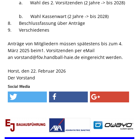
a. Wahl des 2. Vorsitzenden (2 Jahre -> bis 2028)
b. Wahl Kassenwart (2 Jahre -> bis 2028)
8. Beschlussfassung über Anträge
9. Verschiedenes
Anträge von Mitgliedern müssen spätestens bis zum 4.
März 2025 beim1. Vorsitzenden per eMail
an vorstand@föv.handball-haie.de eingereicht werden.
Horst, den 22. Februar 2026
Der Vorstand
Social Media