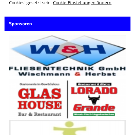
Cookies' gesetzt sein.
Cookie-Einstellungen ändern
Sponsoren