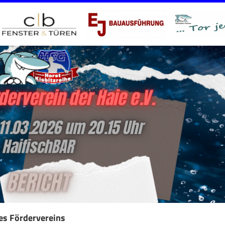
es Fördervereins