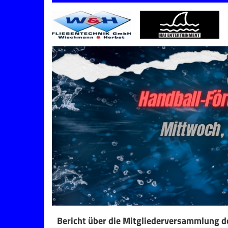
Bericht über die Mitgliederversammlung d