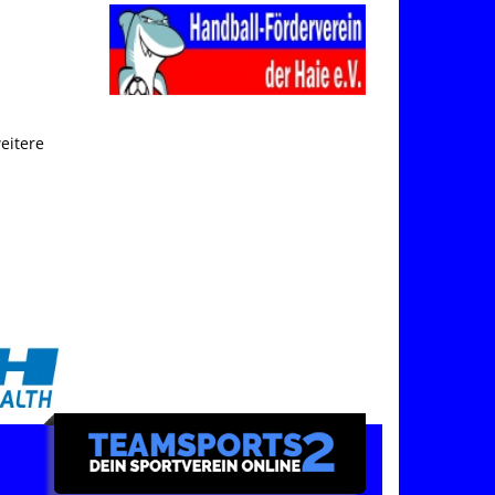
eitere