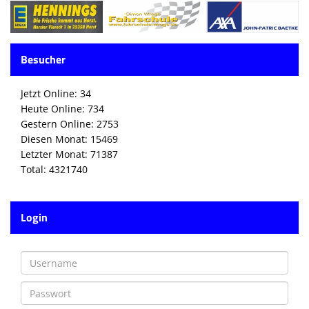
Besucher
Jetzt Online: 34
Heute Online: 734
Gestern Online: 2753
Diesen Monat: 15469
Letzter Monat: 71387
Total: 4321740
Login