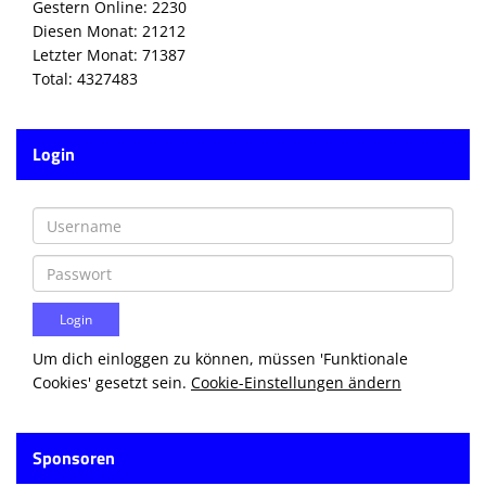
Gestern Online: 2230
Diesen Monat: 21212
Letzter Monat: 71387
Total: 4327483
Login
Um dich einloggen zu können, müssen 'Funktionale
Cookies' gesetzt sein.
Cookie-Einstellungen ändern
Sponsoren