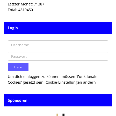
Letzter Monat: 71387
Total: 4319450
Login
Um dich einloggen zu können, müssen 'Funktionale
Cookies' gesetzt sein.
Cookie-Einstellungen ändern
Sponsoren