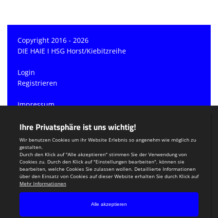
Copyright 2016 - 2026
DIE HAIE I HSG Horst/Kiebitzreihe
Login
Registrieren
Impressum
Datenschutzerklärung
Teamsports 2
Dein Sportverein online