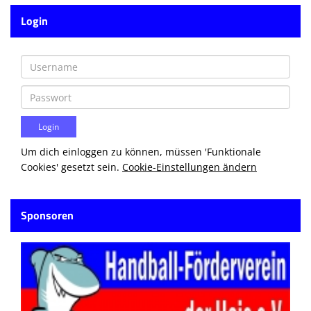
Login
Um dich einloggen zu können, müssen 'Funktionale
Cookies' gesetzt sein.
Cookie-Einstellungen ändern
Sponsoren