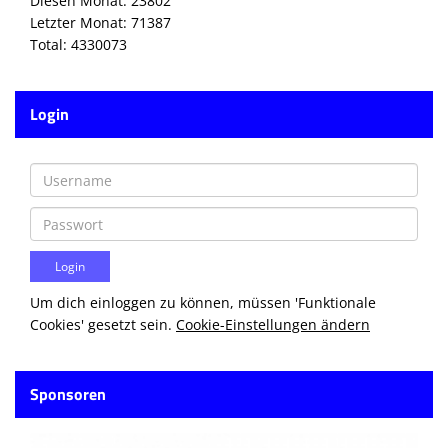
Diesen Monat: 23802
Letzter Monat: 71387
Total: 4330073
Login
Um dich einloggen zu können, müssen 'Funktionale
Cookies' gesetzt sein.
Cookie-Einstellungen ändern
Sponsoren