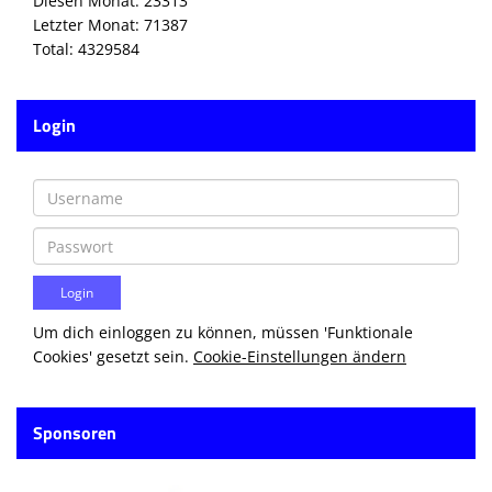
Diesen Monat: 23313
Letzter Monat: 71387
Total: 4329584
Login
Um dich einloggen zu können, müssen 'Funktionale
Cookies' gesetzt sein.
Cookie-Einstellungen ändern
Sponsoren