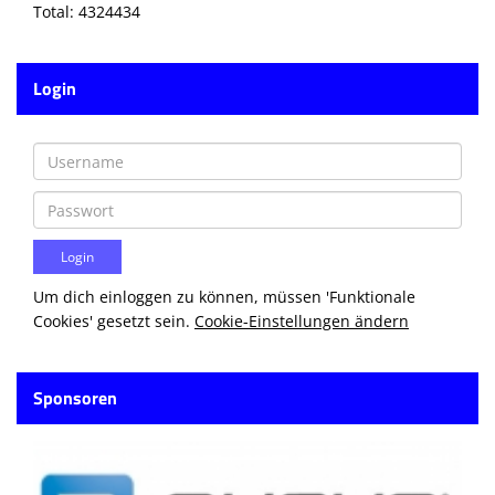
Total: 4324434
Login
Um dich einloggen zu können, müssen 'Funktionale
Cookies' gesetzt sein.
Cookie-Einstellungen ändern
Sponsoren