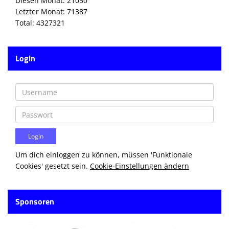
Diesen Monat: 21050
Letzter Monat: 71387
Total: 4327321
Login
Um dich einloggen zu können, müssen 'Funktionale
Cookies' gesetzt sein.
Cookie-Einstellungen ändern
Sponsoren