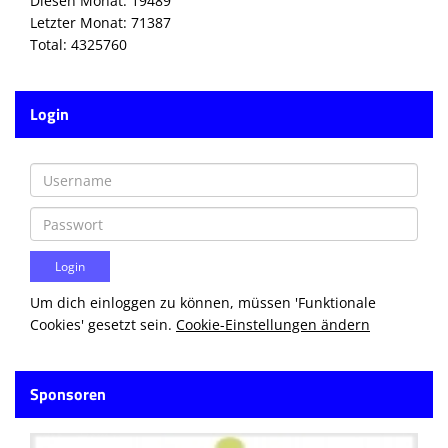
Diesen Monat: 19489
Letzter Monat: 71387
Total: 4325760
Login
Um dich einloggen zu können, müssen 'Funktionale
Cookies' gesetzt sein.
Cookie-Einstellungen ändern
Sponsoren