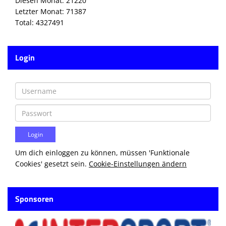
Diesen Monat: 21220
Letzter Monat: 71387
Total: 4327491
Login
Um dich einloggen zu können, müssen 'Funktionale
Cookies' gesetzt sein.
Cookie-Einstellungen ändern
Sponsoren