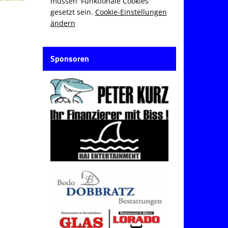
müssen 'Funktionale Cookies'
gesetzt sein.
Cookie-Einstellungen
ändern
Sponsoren