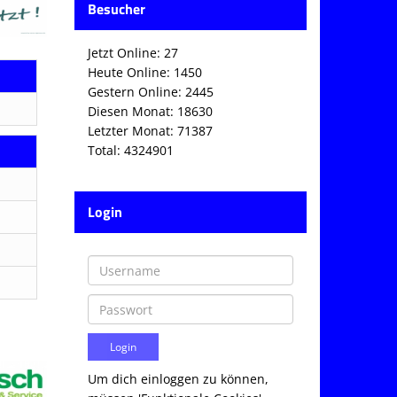
Besucher
Jetzt Online: 27
Heute Online: 1450
Gestern Online: 2445
Diesen Monat: 18630
Letzter Monat: 71387
Total: 4324901
Login
Um dich einloggen zu können,