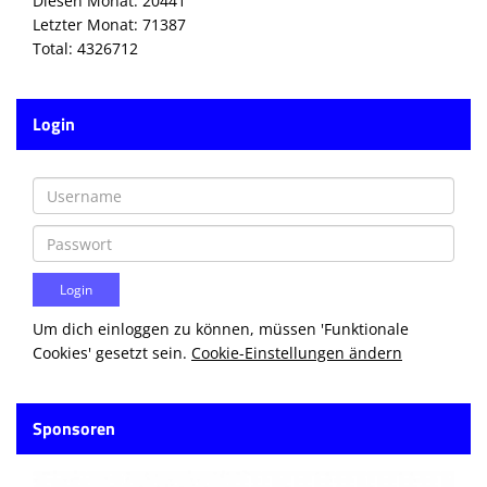
Diesen Monat: 20441
Letzter Monat: 71387
Total: 4326712
Login
Um dich einloggen zu können, müssen 'Funktionale
Cookies' gesetzt sein.
Cookie-Einstellungen ändern
Sponsoren