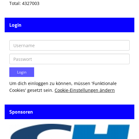
Total: 4327003
Login
Um dich einloggen zu können, müssen 'Funktionale
Cookies' gesetzt sein.
Cookie-Einstellungen ändern
Sponsoren