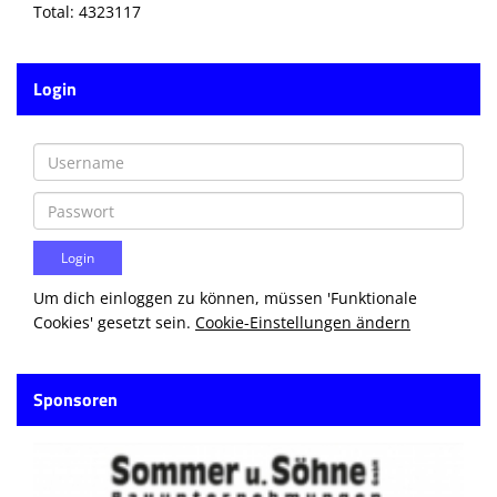
Total: 4323117
Login
Um dich einloggen zu können, müssen 'Funktionale
Cookies' gesetzt sein.
Cookie-Einstellungen ändern
Sponsoren