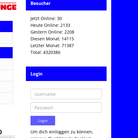
Besucher
Jetzt Online: 30
Heute Online: 2133
Gestern Online: 2208
Diesen Monat: 14115
Letzter Monat: 71387
Total: 4320386
Login
Um dich einloggen zu können,