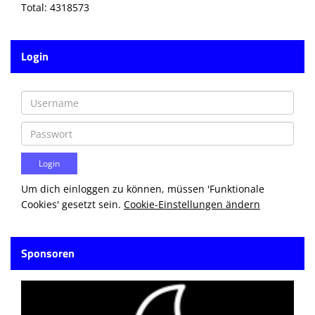
Total: 4318573
Login
Um dich einloggen zu können, müssen 'Funktionale
Cookies' gesetzt sein.
Cookie-Einstellungen ändern
Sponsoren