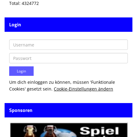
Total: 4324772
Login
Um dich einloggen zu können, müssen 'Funktionale
Cookies' gesetzt sein.
Cookie-Einstellungen ändern
Sponsoren